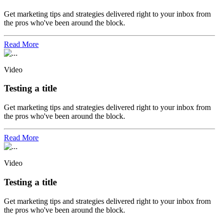
Get marketing tips and strategies delivered right to your inbox from
the pros who've been around the block.
Read More
Video
Testing a title
Get marketing tips and strategies delivered right to your inbox from
the pros who've been around the block.
Read More
Video
Testing a title
Get marketing tips and strategies delivered right to your inbox from
the pros who've been around the block.