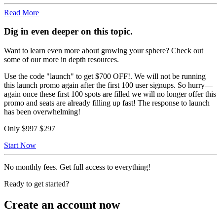
Read More
Dig in even deeper on this topic.
Want to learn even more about growing your sphere? Check out
some of our more in depth resources.
Use the code "launch" to get $700 OFF!. We will not be running
this launch promo again after the first 100 user signups. So hurry—
again once these first 100 spots are filled we will no longer offer this
promo and seats are already filling up fast! The response to launch
has been overwhelming!
Only
$997
$297
Start Now
No monthly fees. Get full access to everything!
Ready to get started?
Create an account now